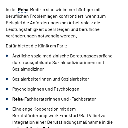
In der
Reha
-Medizin sind wir immer häufiger mit
beruflichen Problemlagen konfrontiert, wenn zum
Beispiel die Anforderungen am Arbeitsplatz die
Leistungsfähigkeit übersteigen und berufliche
Veränderungen notwendig werden.
Dafür bietet die Klinik am Park:
Ärztliche sozialmedizinische Beratungsgespräche
durch ausgebildete Sozialmedizinerinnen und
Sozialmediziner
Sozialarbeiterinnen und Sozialarbeiter
Psychologinnen und Psychologen
Reha
-Fachberaterinnen und -Fachberater
Eine enge Kooperation mit dem
Berufsförderungswerk Frankfurt/Bad Vilbel zur
Integration einer Berufsfindungsmaßnahme in die