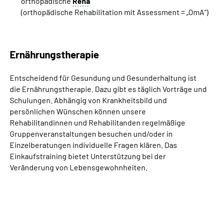
orthopädische
Reha
(orthopädische Rehabilitation mit Assessment = „OmA“)
Ernährungstherapie
Entscheidend für Gesundung und Gesunderhaltung ist
die Ernährungstherapie. Dazu gibt es täglich Vorträge und
Schulungen. Abhängig von Krankheitsbild und
persönlichen Wünschen können unsere
Rehabilitandinnen und Rehabilitanden regelmäßige
Gruppenveranstaltungen besuchen und/oder in
Einzelberatungen individuelle Fragen klären. Das
Einkaufstraining bietet Unterstützung bei der
Veränderung von Lebensgewohnheiten.