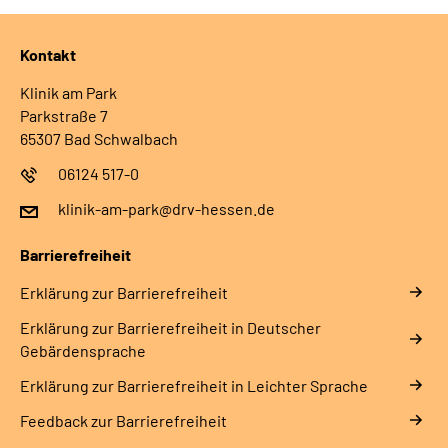
Kontakt
Klinik am Park
Parkstraße 7
65307 Bad Schwalbach
06124 517-0
klinik-am-park@drv-hessen.de
Barrierefreiheit
Erklärung zur Barrierefreiheit
Erklärung zur Barrierefreiheit in Deutscher
Gebärdensprache
Erklärung zur Barrierefreiheit in Leichter Sprache
Feedback zur Barrierefreiheit