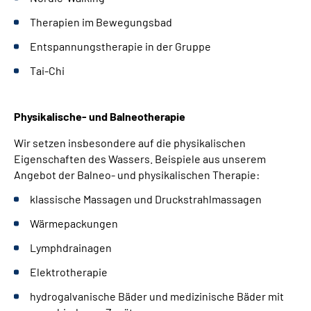
Therapien im Bewegungsbad
Entspannungstherapie in der Gruppe
Tai-Chi
Physikalische- und Balneotherapie
Wir setzen insbesondere auf die physikalischen
Eigenschaften des Wassers. Beispiele aus unserem
Angebot der Balneo- und physikalischen Therapie:
klassische Massagen und Druckstrahlmassagen
Wärmepackungen
Lymphdrainagen
Elektrotherapie
hydrogalvanische Bäder und medizinische Bäder mit