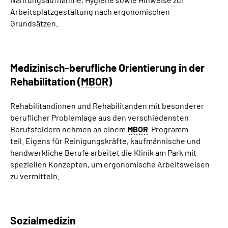
Arbeitsplatzgestaltung nach ergonomischen
Grundsätzen.
Medizinisch-berufliche Orientierung in der
Rehabilitation (
MBOR
)
Rehabilitandinnen und Rehabilitanden mit besonderer
beruflicher Problemlage aus den verschiedensten
Berufsfeldern nehmen an einem
MBOR
-Programm
teil.
Eigens für Reinigungskräfte, kaufmännische und
handwerkliche Berufe arbeitet die Klinik am Park mit
speziellen Konzepten
, um ergonomische Arbeitsweisen
zu vermitteln.
Sozialmedizin