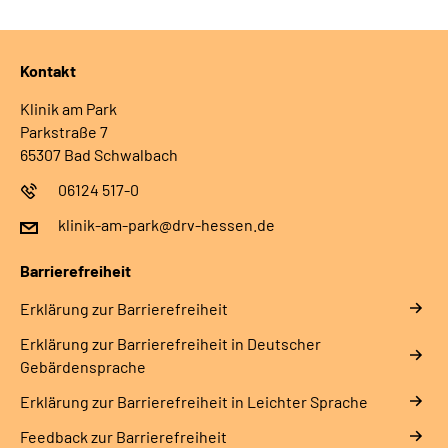
Kontakt
Klinik am Park
Parkstraße 7
65307 Bad Schwalbach
06124 517-0
klinik-am-park@drv-hessen.de
Barrierefreiheit
Erklärung zur Barrierefreiheit
Erklärung zur Barrierefreiheit in Deutscher
Gebärdensprache
Erklärung zur Barrierefreiheit in Leichter Sprache
Feedback zur Barrierefreiheit