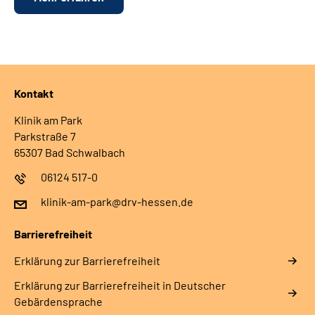
Kontakt
Klinik am Park
Parkstraße 7
65307 Bad Schwalbach
06124 517-0
klinik-am-park@drv-hessen.de
Barrierefreiheit
Erklärung zur Barrierefreiheit
Erklärung zur Barrierefreiheit in Deutscher
Gebärdensprache