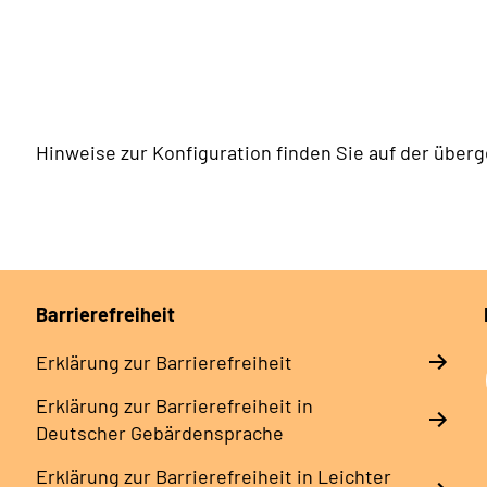
Hinweise zur Konfiguration finden Sie auf der über
Barrierefreiheit
Erklärung zur Barrierefreiheit
Erklärung zur Barrierefreiheit in
Deutscher Gebärdensprache
Erklärung zur Barrierefreiheit in Leichter