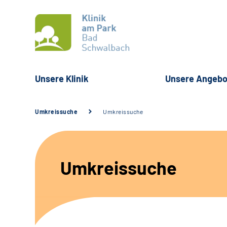
Unsere Klinik
Unsere Angebo
Umkreissuche
Umkreissuche
Umkreissuche