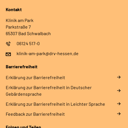
Leichte Sprache
Kontakt
Gebärdensprache
Klinik am Park
Parkstraße 7
65307 Bad Schwalbach
Login
06124 517-0
klinik-am-park@drv-hessen.de
Barrierefreiheit
Erklärung zur Barrierefreiheit
Erklärung zur Barrierefreiheit in Deutscher
Gebärdensprache
Erklärung zur Barrierefreiheit in Leichter Sprache
Feedback zur Barrierefreiheit
Folgen und Teilen