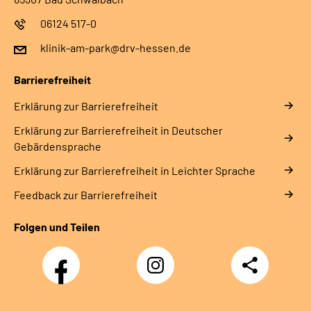
06124 517-0
klinik-am-park@drv-hessen.de
Barrierefreiheit
Erklärung zur Barrierefreiheit
Erklärung zur Barrierefreiheit in Deutscher
Gebärdensprache
Erklärung zur Barrierefreiheit in Leichter Sprache
Feedback zur Barrierefreiheit
Folgen und Teilen
Facebook
Instagram
Teilen