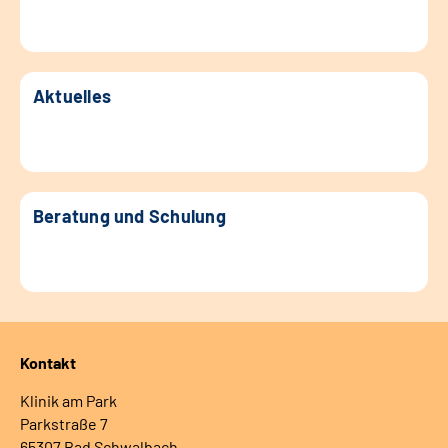
Aktuelles
Beratung und Schulung
Kontakt
Klinik am Park
Parkstraße 7
65307 Bad Schwalbach