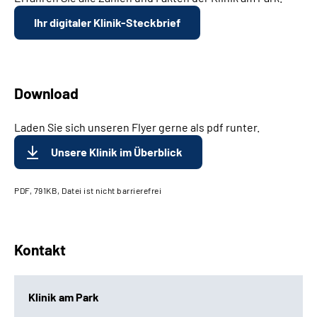
Ihr digitaler Klinik-Steckbrief
Download
Laden Sie sich unseren Flyer gerne als pdf runter.
Unsere Klinik im Überblick
PDF, 791KB, Datei ist nicht barrierefrei
Kontakt
Klinik am Park