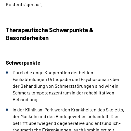
Kostenträger auf.
Therapeutische Schwerpunkte &
Besonderheiten
Schwerpunkte
Durch die enge Kooperation der beiden
Fachabteilungen Orthopädie und Psychosomatik bei
der Behandlung von Schmerzstörungen sind wir ein
Schmerzkompetenzzentrum in der rehabilitativen
Behandlung.
In der Klinik am Park werden Krankheiten des Skeletts,
der Muskeln und des Bindegewebes behandelt. Dies
betrifft überwiegend degenerative und entzündlich-
rheumatische Erkrankungen, auch kombiniert mit