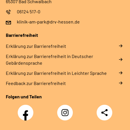
65307 Bad Schwalbach
06124 517-0
klinik-am-park@drv-hessen.de
Barrierefreiheit
Erklärung zur Barrierefreiheit
Erklärung zur Barrierefreiheit in Deutscher
Gebärdensprache
Erklärung zur Barrierefreiheit in Leichter Sprache
Feedback zur Barrierefreiheit
Folgen und Teilen
Facebook
Instagram
Teilen