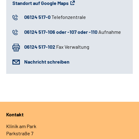
Standort auf Google Maps
06124 517-0
Telefonzentrale
06124 517-106 oder -107 oder -110
Aufnahme
06124 517-102
Fax Verwaltung
Nachricht schreiben
Kontakt
Klinik am Park
Parkstraße 7