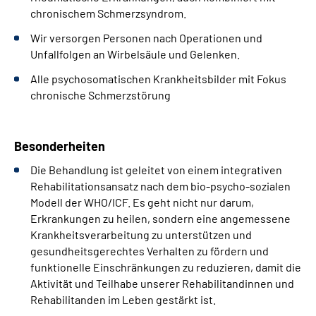
chronischem Schmerzsyndrom.
Wir versorgen Personen nach Operationen und
Unfallfolgen an Wirbelsäule und Gelenken.
Alle psychosomatischen Krankheitsbilder mit Fokus
chronische Schmerzstörung
Besonderheiten
Die Behandlung ist geleitet von einem integrativen
Rehabilitationsansatz nach dem bio-psycho-sozialen
Modell der WHO/ICF. Es geht nicht nur darum,
Erkrankungen zu heilen, sondern eine angemessene
Krankheitsverarbeitung zu unterstützen und
gesundheitsgerechtes Verhalten zu fördern und
funktionelle Einschränkungen zu reduzieren, damit die
Aktivität und Teilhabe unserer Rehabilitandinnen und
Rehabilitanden im Leben gestärkt ist.