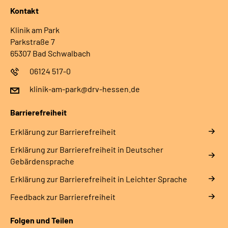
Kontakt
Klinik am Park
Parkstraße 7
65307 Bad Schwalbach
06124 517-0
klinik-am-park@drv-hessen.de
Barrierefreiheit
Erklärung zur Barrierefreiheit
Erklärung zur Barrierefreiheit in Deutscher
Gebärdensprache
Erklärung zur Barrierefreiheit in Leichter Sprache
Feedback zur Barrierefreiheit
Folgen und Teilen