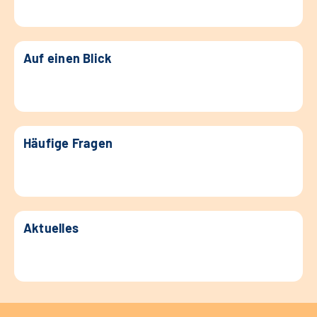
Auf einen Blick
Häufige Fragen
Aktuelles