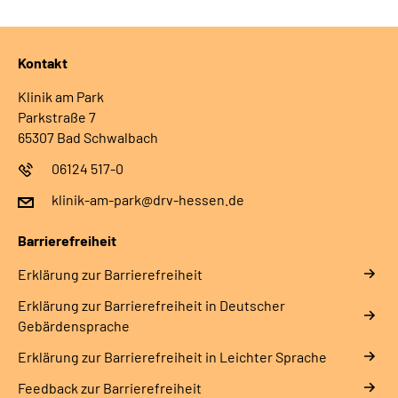
Kontakt
Klinik am Park
Parkstraße 7
65307 Bad Schwalbach
06124 517-0
klinik-am-park@drv-hessen.de
Barrierefreiheit
Erklärung zur Barrierefreiheit
Erklärung zur Barrierefreiheit in Deutscher
Gebärdensprache
Erklärung zur Barrierefreiheit in Leichter Sprache
Feedback zur Barrierefreiheit