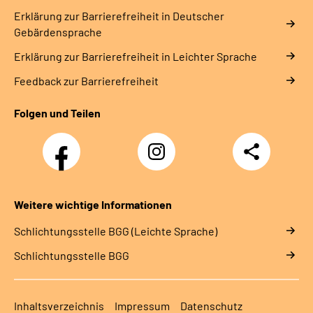
Erklärung zur Barrierefreiheit in Deutscher
Gebärdensprache
Erklärung zur Barrierefreiheit in Leichter Sprache
Feedback zur Barrierefreiheit
Folgen und Teilen
Facebook
Instagram
Teilen
Weitere wichtige Informationen
Schlich­tungs­stel­le BGG (Leichte Sprache)
Schlich­tungs­stel­le BGG
Inhaltsverzeichnis
Impressum
Datenschutz