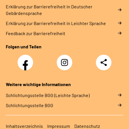
Erklärung zur Barrierefreiheit in Deutscher
Gebärdensprache
Erklärung zur Barrierefreiheit in Leichter Sprache
Feedback zur Barrierefreiheit
Folgen und Teilen
Facebook
Instagram
Teilen
Weitere wichtige Informationen
Schlich­tungs­stel­le BGG (Leichte Sprache)
Schlich­tungs­stel­le BGG
Inhaltsverzeichnis
Impressum
Datenschutz