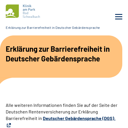
Erklärung zur Barrierefreiheit in Deutscher Gebärdensprache
Unsere Klinik
Erklärung zur Barrierefreiheit in
Unsere Angebote
Deutscher Gebärdensprache
Service
Karriere
Sozialdienste & Zuweisende
Alle weiteren Informationen finden Sie auf der Seite der
Deutschen Rentenversicherung zur Erklärung
Suche
Barrierefreiheit in
Deutscher Gebärdensprache (DGS).