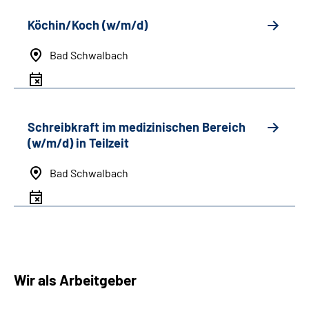
Köchin/Koch (w/m/d)
Bad Schwalbach
Schreibkraft im medizinischen Bereich
(w/m/d) in Teilzeit
Bad Schwalbach
Wir als Arbeitgeber