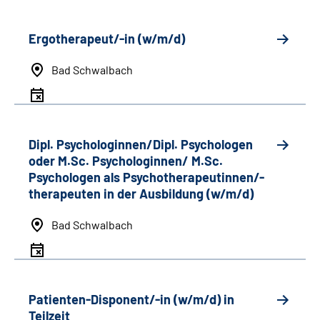
Ergotherapeut/-in (w/m/d)
Bad Schwalbach
Dipl. Psychologinnen/Dipl. Psychologen
oder M.Sc. Psychologinnen/ M.Sc.
Psychologen als Psychotherapeutinnen/-
therapeuten in der Ausbildung (w/m/d)
Bad Schwalbach
Patienten-Disponent/-in (w/m/d) in
Teilzeit