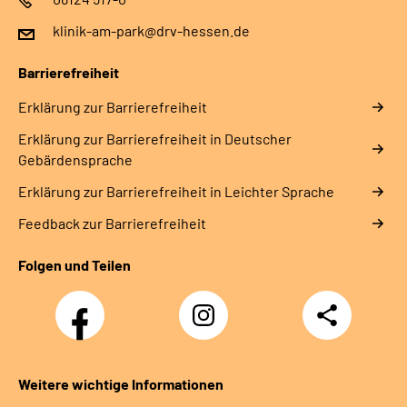
klinik-am-park@drv-hessen.de
Barrierefreiheit
Erklärung zur Barrierefreiheit
Erklärung zur Barrierefreiheit in Deutscher
Gebärdensprache
Erklärung zur Barrierefreiheit in Leichter Sprache
Feedback zur Barrierefreiheit
Folgen und Teilen
Facebook
Instagram
Teilen
Weitere wichtige Informationen