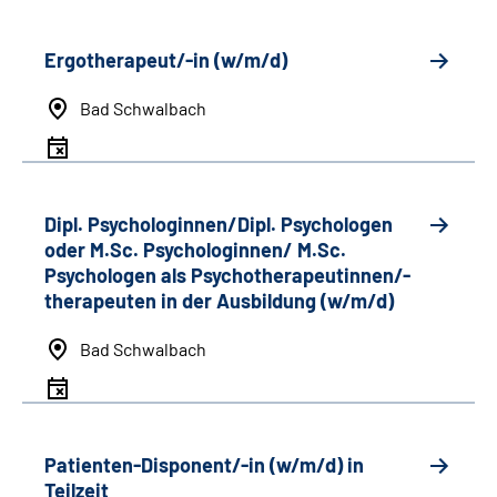
Ergotherapeut/-in (w/m/d)
Bad Schwalbach
Dipl. Psychologinnen/Dipl. Psychologen
oder M.Sc. Psychologinnen/ M.Sc.
Psychologen als Psychotherapeutinnen/-
therapeuten in der Ausbildung (w/m/d)
Bad Schwalbach
Patienten-Disponent/-in (w/m/d) in
Teilzeit