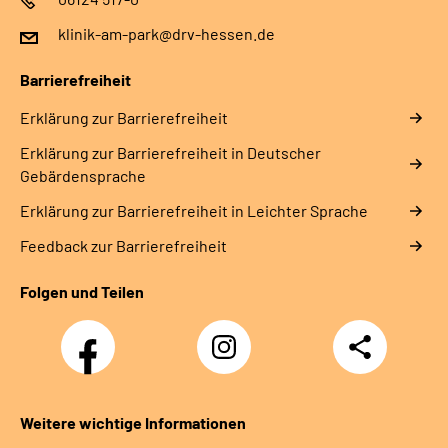
klinik-am-park@drv-hessen.de
Barrierefreiheit
Erklärung zur Barrierefreiheit
Erklärung zur Barrierefreiheit in Deutscher
Gebärdensprache
Erklärung zur Barrierefreiheit in Leichter Sprache
Feedback zur Barrierefreiheit
Folgen und Teilen
Facebook
Instagram
Teilen
Weitere wichtige Informationen