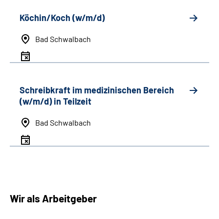
Köchin/Koch (w/m/d)
Bad Schwalbach
Schreibkraft im medizinischen Bereich
(w/m/d) in Teilzeit
Bad Schwalbach
Wir als Arbeitgeber