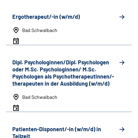
Ergotherapeut/-in (w/m/d)
Bad Schwalbach
Dipl. Psychologinnen/Dipl. Psychologen
oder M.Sc. Psychologinnen/ M.Sc.
Psychologen als Psychotherapeutinnen/-
therapeuten in der Ausbildung (w/m/d)
Bad Schwalbach
Patienten-Disponent/-in (w/m/d) in
Teilzeit