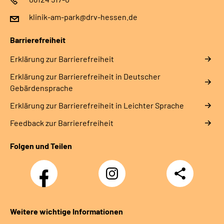
klinik-am-park@drv-hessen.de
Barrierefreiheit
Erklärung zur Barrierefreiheit
Erklärung zur Barrierefreiheit in Deutscher
Gebärdensprache
Erklärung zur Barrierefreiheit in Leichter Sprache
Feedback zur Barrierefreiheit
Folgen und Teilen
Facebook
Instagram
Teilen
Weitere wichtige Informationen