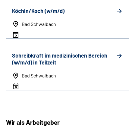
Köchin/Koch (w/m/d)
Bad Schwalbach
Schreibkraft im medizinischen Bereich
(w/m/d) in Teilzeit
Bad Schwalbach
Wir als Arbeitgeber