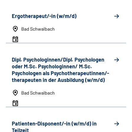
Ergotherapeut/-in (w/m/d)
Bad Schwalbach
Dipl. Psychologinnen/Dipl. Psychologen
oder M.Sc. Psychologinnen/ M.Sc.
Psychologen als Psychotherapeutinnen/-
therapeuten in der Ausbildung (w/m/d)
Bad Schwalbach
Patienten-Disponent/-in (w/m/d) in
Teilzeit