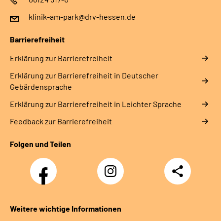
klinik-am-park@drv-hessen.de
Barrierefreiheit
Erklärung zur Barrierefreiheit
Erklärung zur Barrierefreiheit in Deutscher
Gebärdensprache
Erklärung zur Barrierefreiheit in Leichter Sprache
Feedback zur Barrierefreiheit
Folgen und Teilen
Facebook
Instagram
Teilen
Weitere wichtige Informationen