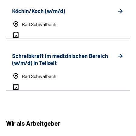
Köchin/Koch (w/m/d)
Bad Schwalbach
Schreibkraft im medizinischen Bereich
(w/m/d) in Teilzeit
Bad Schwalbach
Wir als Arbeitgeber