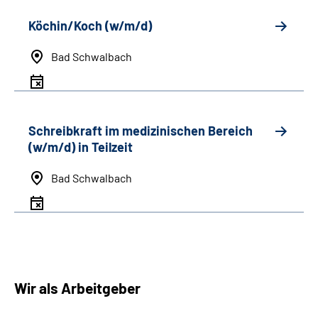
Köchin/Koch (w/m/d)
Bad Schwalbach
Schreibkraft im medizinischen Bereich
(w/m/d) in Teilzeit
Bad Schwalbach
Wir als Arbeitgeber