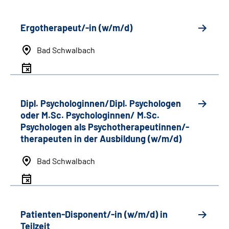
Ergotherapeut/-in (w/m/d)
Bad Schwalbach
Dipl. Psychologinnen/Dipl. Psychologen
oder M.Sc. Psychologinnen/ M.Sc.
Psychologen als Psychotherapeutinnen/-
therapeuten in der Ausbildung (w/m/d)
Bad Schwalbach
Patienten-Disponent/-in (w/m/d) in
Teilzeit