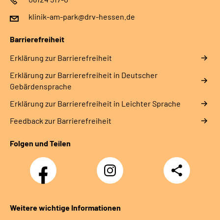
klinik-am-park@drv-hessen.de
Barrierefreiheit
Erklärung zur Barrierefreiheit
Erklärung zur Barrierefreiheit in Deutscher
Gebärdensprache
Erklärung zur Barrierefreiheit in Leichter Sprache
Feedback zur Barrierefreiheit
Folgen und Teilen
Facebook
Instagram
Teilen
Weitere wichtige Informationen