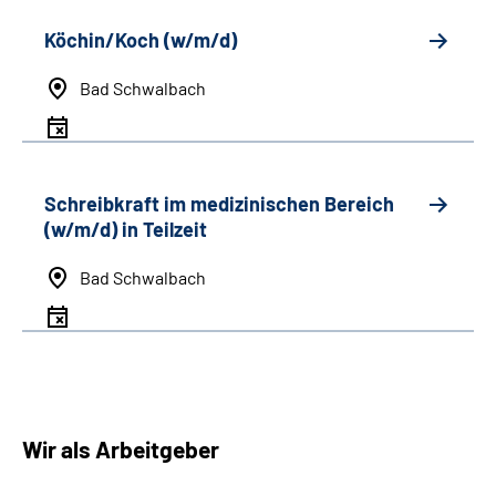
Köchin/Koch (w/m/d)
Bad Schwalbach
Schreibkraft im medizinischen Bereich
(w/m/d) in Teilzeit
Bad Schwalbach
Wir als Arbeitgeber