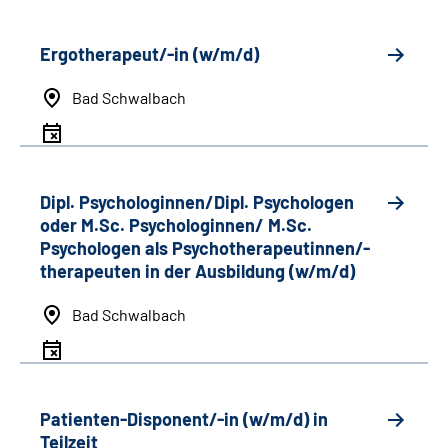
Ergotherapeut/-in (w/m/d)
Bad Schwalbach
Dipl. Psychologinnen/Dipl. Psychologen
oder M.Sc. Psychologinnen/ M.Sc.
Psychologen als Psychotherapeutinnen/-
therapeuten in der Ausbildung (w/m/d)
Bad Schwalbach
Patienten-Disponent/-in (w/m/d) in
Teilzeit