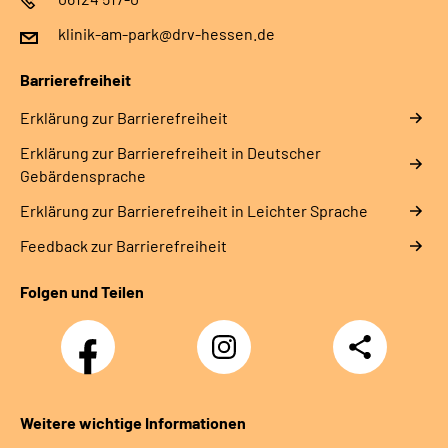
klinik-am-park@drv-hessen.de
Barrierefreiheit
Erklärung zur Barrierefreiheit
Erklärung zur Barrierefreiheit in Deutscher
Gebärdensprache
Erklärung zur Barrierefreiheit in Leichter Sprache
Feedback zur Barrierefreiheit
Folgen und Teilen
Facebook
Instagram
Teilen
Weitere wichtige Informationen