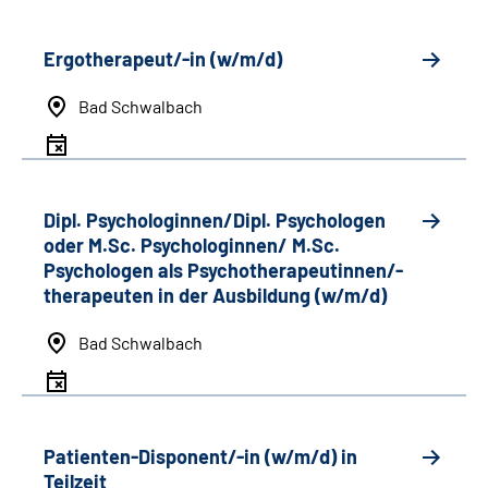
Ergotherapeut/-in (w/m/d)
Bad Schwalbach
Dipl. Psychologinnen/Dipl. Psychologen
oder M.Sc. Psychologinnen/ M.Sc.
Psychologen als Psychotherapeutinnen/-
therapeuten in der Ausbildung (w/m/d)
Bad Schwalbach
Patienten-Disponent/-in (w/m/d) in
Teilzeit