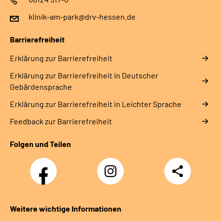
klinik-am-park@drv-hessen.de
Barrierefreiheit
Erklärung zur Barrierefreiheit
Erklärung zur Barrierefreiheit in Deutscher
Gebärdensprache
Erklärung zur Barrierefreiheit in Leichter Sprache
Feedback zur Barrierefreiheit
Folgen und Teilen
Facebook
Instagram
Teilen
Weitere wichtige Informationen