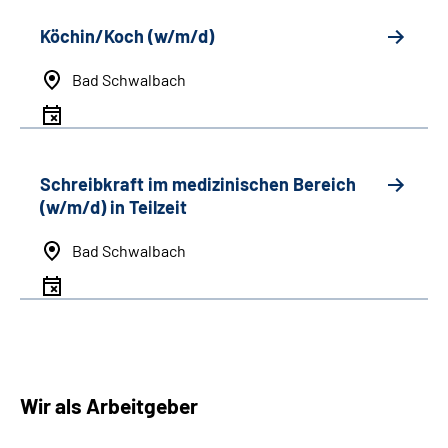
Köchin/Koch (w/m/d)
Bad Schwalbach
Schreibkraft im medizinischen Bereich
(w/m/d) in Teilzeit
Bad Schwalbach
Wir als Arbeitgeber