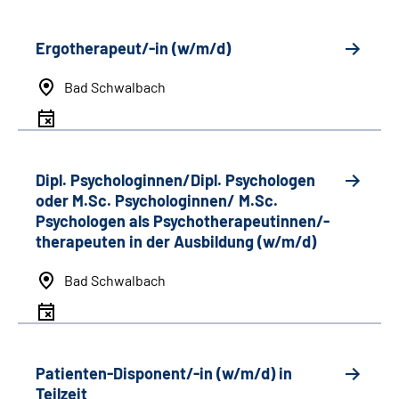
Ergotherapeut/-in (w/m/d)
Bad Schwalbach
Dipl. Psychologinnen/Dipl. Psychologen
oder M.Sc. Psychologinnen/ M.Sc.
Psychologen als Psychotherapeutinnen/-
therapeuten in der Ausbildung (w/m/d)
Bad Schwalbach
Patienten-Disponent/-in (w/m/d) in
Teilzeit