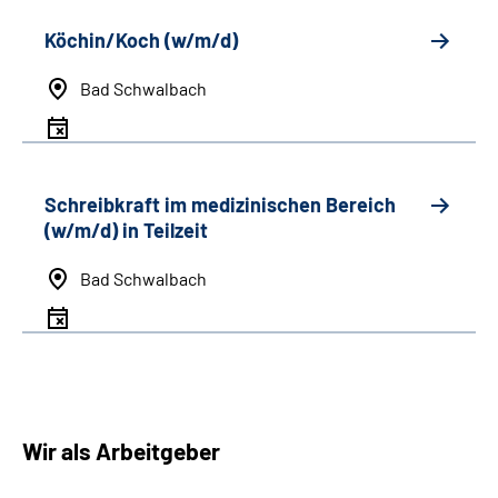
Köchin/Koch (w/m/d)
Bad Schwalbach
Schreibkraft im medizinischen Bereich
(w/m/d) in Teilzeit
Bad Schwalbach
Wir als Arbeitgeber