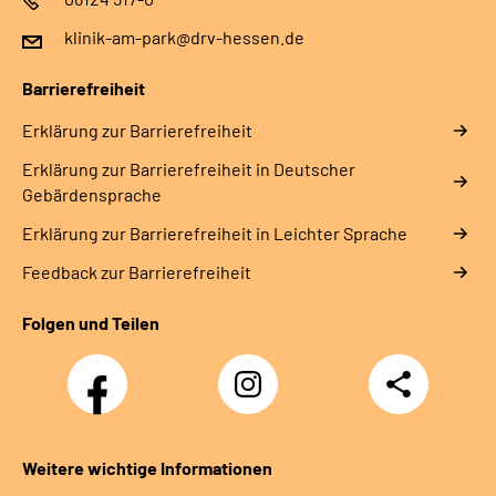
klinik-am-park@drv-hessen.de
Barrierefreiheit
Erklärung zur Barrierefreiheit
Erklärung zur Barrierefreiheit in Deutscher
Gebärdensprache
Erklärung zur Barrierefreiheit in Leichter Sprache
Feedback zur Barrierefreiheit
Folgen und Teilen
Facebook
Instagram
Teilen
Weitere wichtige Informationen