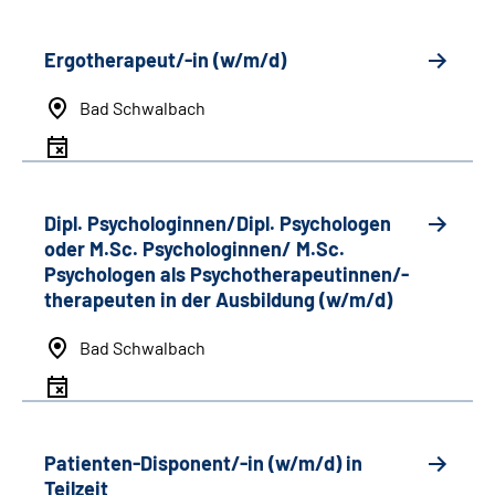
Ergotherapeut/-in (w/m/d)
Bad Schwalbach
Dipl. Psychologinnen/Dipl. Psychologen
oder M.Sc. Psychologinnen/ M.Sc.
Psychologen als Psychotherapeutinnen/-
therapeuten in der Ausbildung (w/m/d)
Bad Schwalbach
Patienten-Disponent/-in (w/m/d) in
Teilzeit