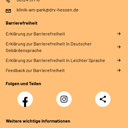
klinik-am-park@drv-hessen.de
Barrierefreiheit
Erklärung zur Barrierefreiheit
Erklärung zur Barrierefreiheit in Deutscher
Gebärdensprache
Erklärung zur Barrierefreiheit in Leichter Sprache
Feedback zur Barrierefreiheit
Folgen und Teilen
Facebook
Instagram
Teilen
Weitere wichtige Informationen