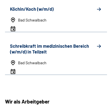
Köchin/Koch (w/m/d)
Bad Schwalbach
Schreibkraft im medizinischen Bereich
(w/m/d) in Teilzeit
Bad Schwalbach
Wir als Arbeitgeber