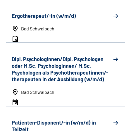
Ergotherapeut/-in (w/m/d)
Bad Schwalbach
Dipl. Psychologinnen/Dipl. Psychologen
oder M.Sc. Psychologinnen/ M.Sc.
Psychologen als Psychotherapeutinnen/-
therapeuten in der Ausbildung (w/m/d)
Bad Schwalbach
Patienten-Disponent/-in (w/m/d) in
Teilzeit