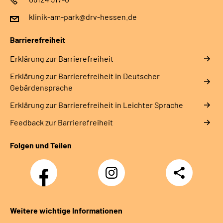
klinik-am-park@drv-hessen.de
Barrierefreiheit
Erklärung zur Barrierefreiheit
Erklärung zur Barrierefreiheit in Deutscher
Gebärdensprache
Erklärung zur Barrierefreiheit in Leichter Sprache
Feedback zur Barrierefreiheit
Folgen und Teilen
Facebook
Instagram
Teilen
Weitere wichtige Informationen