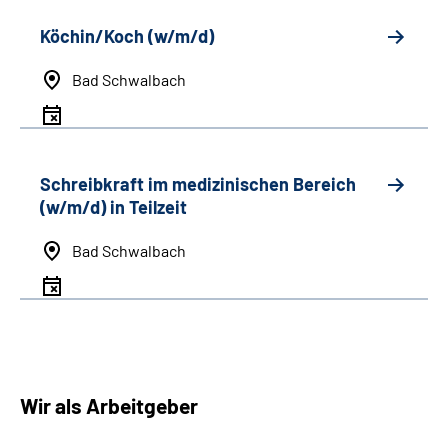
Köchin/Koch (w/m/d)
Bad Schwalbach
Schreibkraft im medizinischen Bereich
(w/m/d) in Teilzeit
Bad Schwalbach
Wir als Arbeitgeber