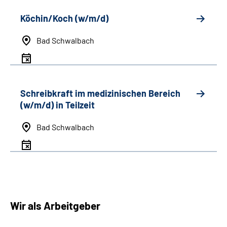
Köchin/Koch (w/m/d)
Bad Schwalbach
Schreibkraft im medizinischen Bereich
(w/m/d) in Teilzeit
Bad Schwalbach
Wir als Arbeitgeber