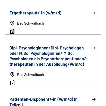
Ergotherapeut/-in (w/m/d)
Bad Schwalbach
Dipl. Psychologinnen/Dipl. Psychologen
oder M.Sc. Psychologinnen/ M.Sc.
Psychologen als Psychotherapeutinnen/-
therapeuten in der Ausbildung (w/m/d)
Bad Schwalbach
Patienten-Disponent/-in (w/m/d) in
Teilzeit