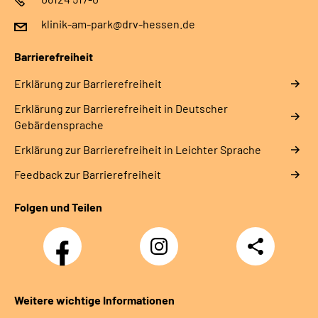
klinik-am-park@drv-hessen.de
Barrierefreiheit
Erklärung zur Barrierefreiheit
Erklärung zur Barrierefreiheit in Deutscher
Gebärdensprache
Erklärung zur Barrierefreiheit in Leichter Sprache
Feedback zur Barrierefreiheit
Folgen und Teilen
Facebook
Instagram
Teilen
Weitere wichtige Informationen