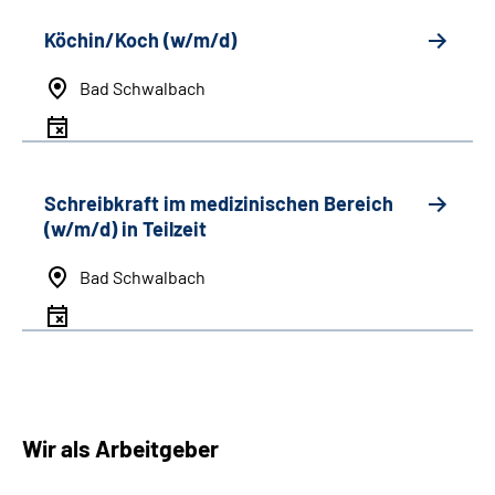
Köchin/Koch (w/m/d)
Bad Schwalbach
Schreibkraft im medizinischen Bereich
(w/m/d) in Teilzeit
Bad Schwalbach
Wir als Arbeitgeber