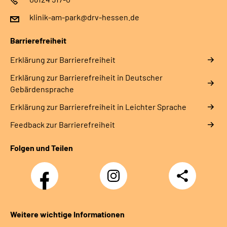
klinik-am-park@drv-hessen.de
Barrierefreiheit
Erklärung zur Barrierefreiheit
Erklärung zur Barrierefreiheit in Deutscher
Gebärdensprache
Erklärung zur Barrierefreiheit in Leichter Sprache
Feedback zur Barrierefreiheit
Folgen und Teilen
Facebook
Instagram
Teilen
Weitere wichtige Informationen