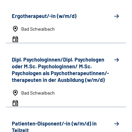
Ergotherapeut/-in (w/m/d)
Bad Schwalbach
Dipl. Psychologinnen/Dipl. Psychologen
oder M.Sc. Psychologinnen/ M.Sc.
Psychologen als Psychotherapeutinnen/-
therapeuten in der Ausbildung (w/m/d)
Bad Schwalbach
Patienten-Disponent/-in (w/m/d) in
Teilzeit