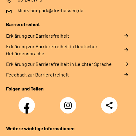
klinik-am-park@drv-hessen.de
Barrierefreiheit
Erklärung zur Barrierefreiheit
Erklärung zur Barrierefreiheit in Deutscher
Gebärdensprache
Erklärung zur Barrierefreiheit in Leichter Sprache
Feedback zur Barrierefreiheit
Folgen und Teilen
Facebook
Instagram
Teilen
Weitere wichtige Informationen