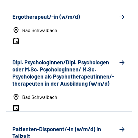
Ergotherapeut/-in (w/m/d)
Bad Schwalbach
Dipl. Psychologinnen/Dipl. Psychologen
oder M.Sc. Psychologinnen/ M.Sc.
Psychologen als Psychotherapeutinnen/-
therapeuten in der Ausbildung (w/m/d)
Bad Schwalbach
Patienten-Disponent/-in (w/m/d) in
Teilzeit