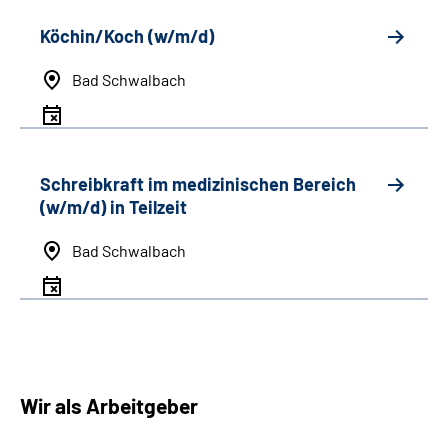
Köchin/Koch (w/m/d)
Bad Schwalbach
Schreibkraft im medizinischen Bereich
(w/m/d) in Teilzeit
Bad Schwalbach
Wir als Arbeitgeber