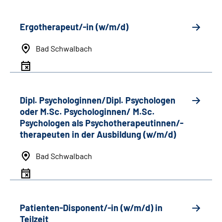
Ergotherapeut/-in (w/m/d)
Bad Schwalbach
Dipl. Psychologinnen/Dipl. Psychologen
oder M.Sc. Psychologinnen/ M.Sc.
Psychologen als Psychotherapeutinnen/-
therapeuten in der Ausbildung (w/m/d)
Bad Schwalbach
Patienten-Disponent/-in (w/m/d) in
Teilzeit