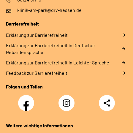
klinik-am-park@drv-hessen.de
Barrierefreiheit
Erklärung zur Barrierefreiheit
Erklärung zur Barrierefreiheit in Deutscher
Gebärdensprache
Erklärung zur Barrierefreiheit in Leichter Sprache
Feedback zur Barrierefreiheit
Folgen und Teilen
Facebook
Instagram
Teilen
Weitere wichtige Informationen