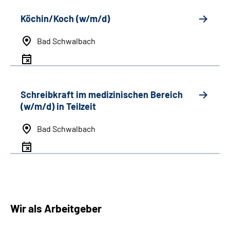
Köchin/Koch (w/m/d)
Bad Schwalbach
Schreibkraft im medizinischen Bereich
(w/m/d) in Teilzeit
Bad Schwalbach
Wir als Arbeitgeber