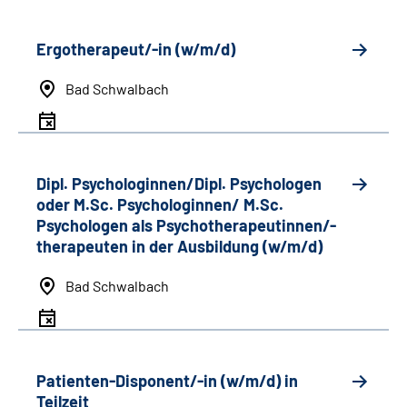
Ergotherapeut/-in (w/m/d)
Bad Schwalbach
Dipl. Psychologinnen/Dipl. Psychologen
oder M.Sc. Psychologinnen/ M.Sc.
Psychologen als Psychotherapeutinnen/-
therapeuten in der Ausbildung (w/m/d)
Bad Schwalbach
Patienten-Disponent/-in (w/m/d) in
Teilzeit