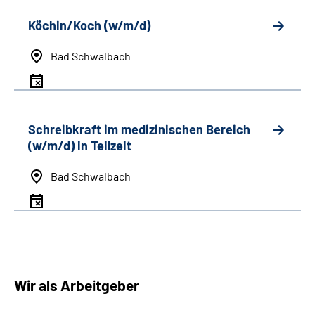
Köchin/Koch (w/m/d)
Bad Schwalbach
Schreibkraft im medizinischen Bereich
(w/m/d) in Teilzeit
Bad Schwalbach
Wir als Arbeitgeber