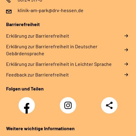
klinik-am-park@drv-hessen.de
Barrierefreiheit
Erklärung zur Barrierefreiheit
Erklärung zur Barrierefreiheit in Deutscher
Gebärdensprache
Erklärung zur Barrierefreiheit in Leichter Sprache
Feedback zur Barrierefreiheit
Folgen und Teilen
Facebook
Instagram
Teilen
Weitere wichtige Informationen