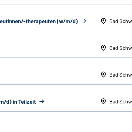
eutinnen/-therapeuten (w/m/d)
Bad Schw
Bad Schw
Bad Schw
/d) in Teilzeit
Bad Schw