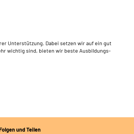
er Unterstützung. Dabei setzen wir auf ein gut
hr wichtig sind, bieten wir beste Ausbildungs-
Folgen und Teilen