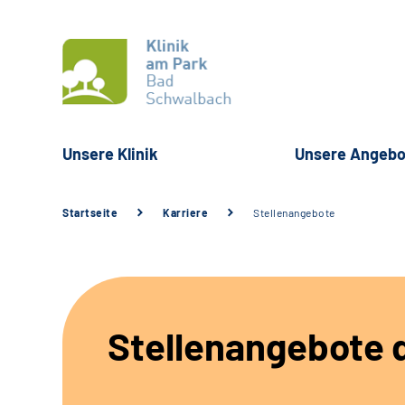
Unsere Klinik
Unsere Angebo
Startseite
Karriere
Stellenangebote
Stellenangebote d