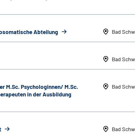
hosomatische Abteilung
Bad Schw
Bad Schw
er M.Sc. Psychologinnen/ M.Sc.
Bad Schw
erapeuten in der Ausbildung
t
Bad Schw