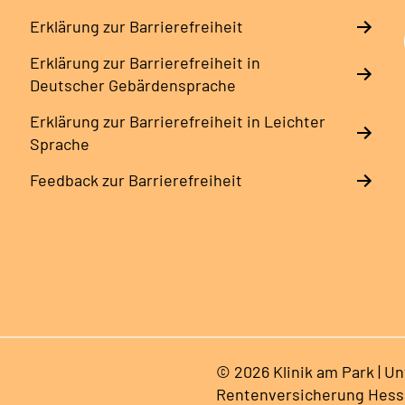
Erklärung zur Barrierefreiheit
Erklärung zur Barrierefreiheit in
Deutscher Gebärdensprache
Erklärung zur Barrierefreiheit in Leichter
Sprache
Feedback zur Barrierefreiheit
© 2026 Klinik am Park | U
Rentenversicherung Hes