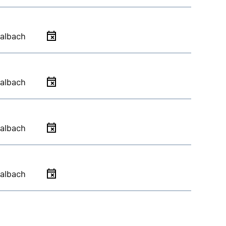
albach
albach
albach
albach