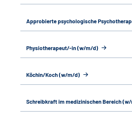
Approbierte psychologische Psychotherap
Physiotherapeut/-in (w/m/d)
Köchin/Koch (w/m/d)
Schreibkraft im medizinischen Bereich (w/m