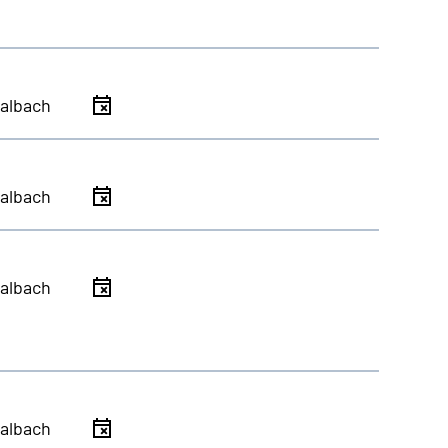
albach
albach
albach
albach