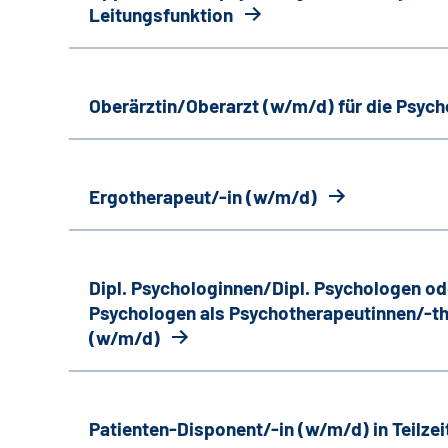
Leitungsfunktion
Oberärztin/Oberarzt (w/m/d) für die Psyc
Ergotherapeut/-in (w/m/d)
Dipl. Psychologinnen/Dipl. Psychologen od
Psychologen als Psychotherapeutinnen/-th
(w/m/d)
Patienten-Disponent/-in (w/m/d) in Teilzei