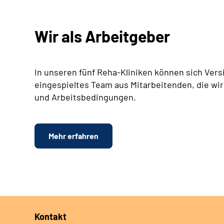
Wir als Arbeitgeber
In unseren fünf Reha-Kliniken können sich Vers
eingespieltes Team aus Mitarbeitenden, die wir
und Arbeitsbedingungen.
Mehr erfahren
Kontakt