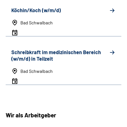
Köchin/Koch (w/m/d)
Bad Schwalbach
Schreibkraft im medizinischen Bereich
(w/m/d) in Teilzeit
Bad Schwalbach
Wir als Arbeitgeber