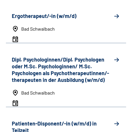
Ergotherapeut/-in (w/m/d)
Bad Schwalbach
Dipl. Psychologinnen/Dipl. Psychologen
oder M.Sc. Psychologinnen/ M.Sc.
Psychologen als Psychotherapeutinnen/-
therapeuten in der Ausbildung (w/m/d)
Bad Schwalbach
Patienten-Disponent/-in (w/m/d) in
Teilzeit