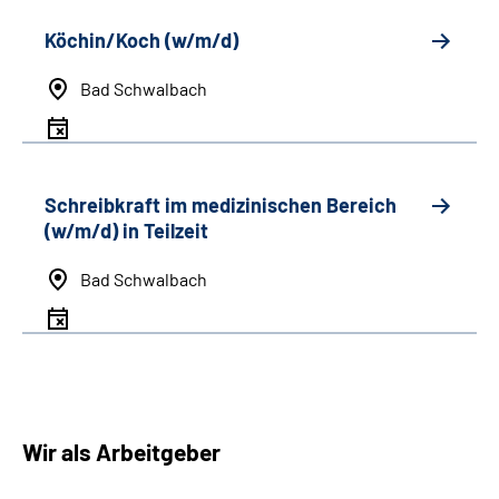
Köchin/Koch (w/m/d)
Bad Schwalbach
Schreibkraft im medizinischen Bereich
(w/m/d) in Teilzeit
Bad Schwalbach
Wir als Arbeitgeber