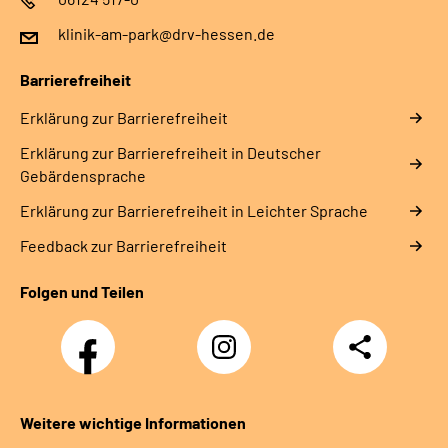
klinik-am-park@drv-hessen.de
Barrierefreiheit
Erklärung zur Barrierefreiheit
Erklärung zur Barrierefreiheit in Deutscher
Gebärdensprache
Erklärung zur Barrierefreiheit in Leichter Sprache
Feedback zur Barrierefreiheit
Folgen und Teilen
Facebook
Instagram
Teilen
Weitere wichtige Informationen