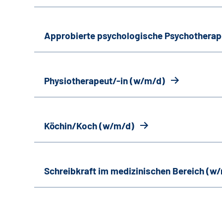
Approbierte psychologische Psychotherap
Physiotherapeut/-in (w/m/d)
Köchin/Koch (w/m/d)
Schreibkraft im medizinischen Bereich (w/m