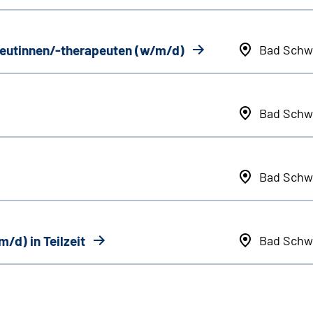
eutinnen/-therapeuten (w/m/d)
Bad Schw
Bad Schw
Bad Schw
/d) in Teilzeit
Bad Schw