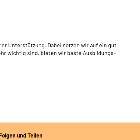
er Unterstützung. Dabei setzen wir auf ein gut
hr wichtig sind, bieten wir beste Ausbildungs-
Folgen und Teilen