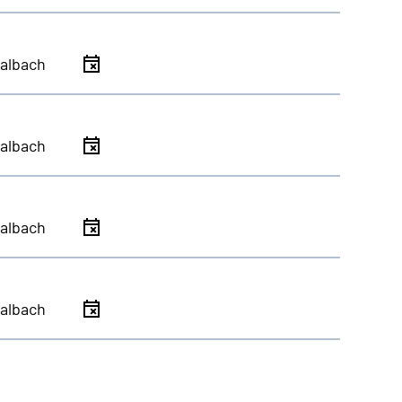
albach
albach
albach
albach