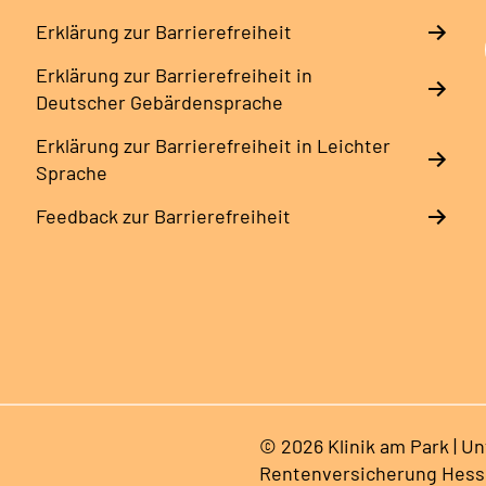
Erklärung zur Barrierefreiheit
Erklärung zur Barrierefreiheit in
Deutscher Gebärdensprache
Erklärung zur Barrierefreiheit in Leichter
Sprache
Feedback zur Barrierefreiheit
© 2026 Klinik am Park | U
Rentenversicherung Hes