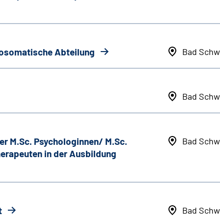
hosomatische Abteilung
Bad Schw
Bad Schw
er M.Sc. Psychologinnen/ M.Sc.
Bad Schw
erapeuten in der Ausbildung
t
Bad Schw