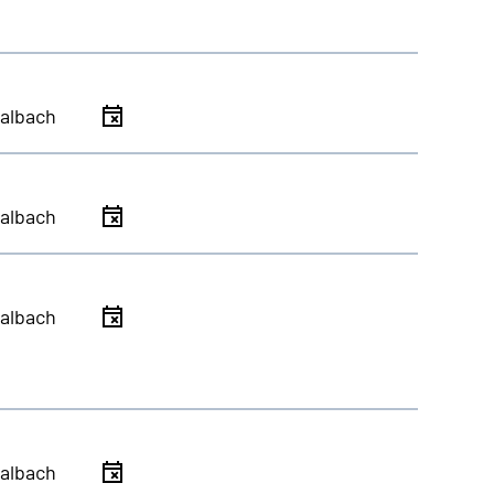
albach
albach
albach
albach