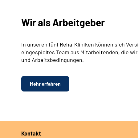
Wir als Arbeitgeber
In unseren fünf Reha-Kliniken können sich Vers
eingespieltes Team aus Mitarbeitenden, die wir
und Arbeitsbedingungen.
Mehr erfahren
Kontakt