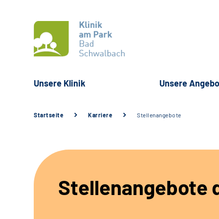
Unsere Klinik
Unsere Angebo
Startseite
Karriere
Stellenangebote
Stellenangebote d