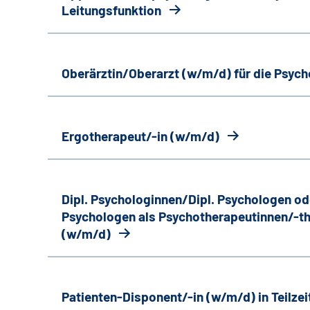
Leitungsfunktion
Oberärztin/Oberarzt (w/m/d) für die Psyc
Ergotherapeut/-in (w/m/d)
Dipl. Psychologinnen/Dipl. Psychologen od
Psychologen als Psychotherapeutinnen/-th
(w/m/d)
Patienten-Disponent/-in (w/m/d) in Teilzei