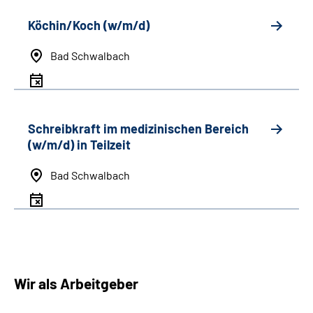
Köchin/Koch (w/m/d)
Bad Schwalbach
Schreibkraft im medizinischen Bereich
(w/m/d) in Teilzeit
Bad Schwalbach
Wir als Arbeitgeber