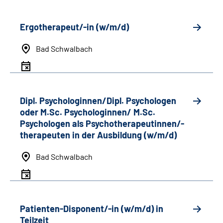
Ergotherapeut/-in (w/m/d)
Bad Schwalbach
Dipl. Psychologinnen/Dipl. Psychologen
oder M.Sc. Psychologinnen/ M.Sc.
Psychologen als Psychotherapeutinnen/-
therapeuten in der Ausbildung (w/m/d)
Bad Schwalbach
Patienten-Disponent/-in (w/m/d) in
Teilzeit