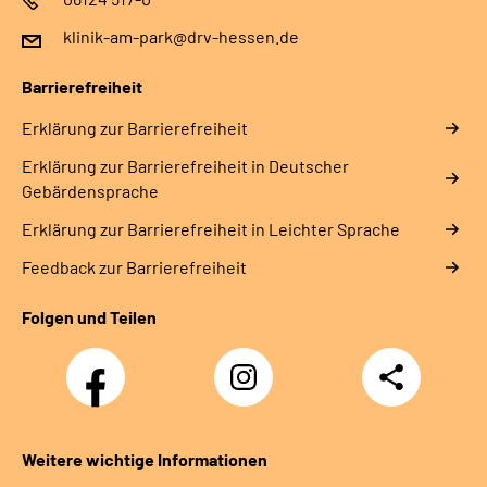
klinik-am-park@drv-hessen.de
Barrierefreiheit
Erklärung zur Barrierefreiheit
Erklärung zur Barrierefreiheit in Deutscher
Gebärdensprache
Erklärung zur Barrierefreiheit in Leichter Sprache
Feedback zur Barrierefreiheit
Folgen und Teilen
Facebook
Instagram
Teilen
Weitere wichtige Informationen