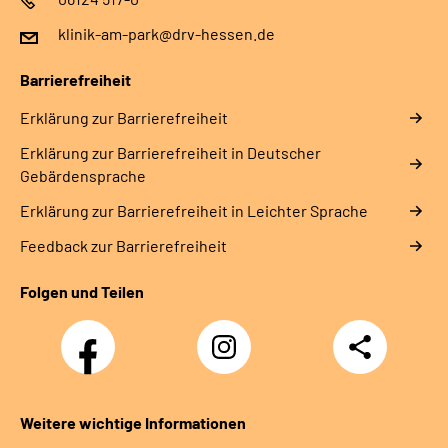
klinik-am-park@drv-hessen.de
Barrierefreiheit
Erklärung zur Barrierefreiheit
Erklärung zur Barrierefreiheit in Deutscher
Gebärdensprache
Erklärung zur Barrierefreiheit in Leichter Sprache
Feedback zur Barrierefreiheit
Folgen und Teilen
Facebook
Instagram
Teilen
Weitere wichtige Informationen