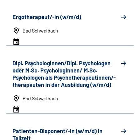
Ergotherapeut/-in (w/m/d)
Bad Schwalbach
Dipl. Psychologinnen/Dipl. Psychologen
oder M.Sc. Psychologinnen/ M.Sc.
Psychologen als Psychotherapeutinnen/-
therapeuten in der Ausbildung (w/m/d)
Bad Schwalbach
Patienten-Disponent/-in (w/m/d) in
Teilzeit