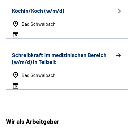
Köchin/Koch (w/m/d)
Bad Schwalbach
Schreibkraft im medizinischen Bereich
(w/m/d) in Teilzeit
Bad Schwalbach
Wir als Arbeitgeber