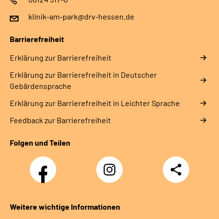
klinik-am-park@drv-hessen.de
Barrierefreiheit
Erklärung zur Barrierefreiheit
Erklärung zur Barrierefreiheit in Deutscher
Gebärdensprache
Erklärung zur Barrierefreiheit in Leichter Sprache
Feedback zur Barrierefreiheit
Folgen und Teilen
Facebook
Instagram
Teilen
Weitere wichtige Informationen