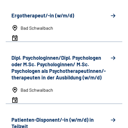
Ergotherapeut/-in (w/m/d)
Bad Schwalbach
Dipl. Psychologinnen/Dipl. Psychologen
oder M.Sc. Psychologinnen/ M.Sc.
Psychologen als Psychotherapeutinnen/-
therapeuten in der Ausbildung (w/m/d)
Bad Schwalbach
Patienten-Disponent/-in (w/m/d) in
Teilzeit