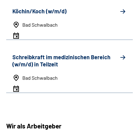
Köchin/Koch (w/m/d)
Bad Schwalbach
Schreibkraft im medizinischen Bereich
(w/m/d) in Teilzeit
Bad Schwalbach
Wir als Arbeitgeber