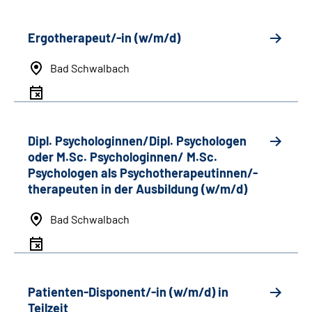
Ergotherapeut/-in (w/m/d)
Bad Schwalbach
Dipl. Psychologinnen/Dipl. Psychologen
oder M.Sc. Psychologinnen/ M.Sc.
Psychologen als Psychotherapeutinnen/-
therapeuten in der Ausbildung (w/m/d)
Bad Schwalbach
Patienten-Disponent/-in (w/m/d) in
Teilzeit