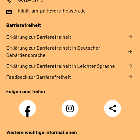
klinik-am-park@drv-hessen.de
Barrierefreiheit
Erklärung zur Barrierefreiheit
Erklärung zur Barrierefreiheit in Deutscher
Gebärdensprache
Erklärung zur Barrierefreiheit in Leichter Sprache
Feedback zur Barrierefreiheit
Folgen und Teilen
Facebook
Instagram
Teilen
Weitere wichtige Informationen