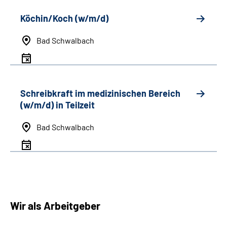
Köchin/Koch (w/m/d)
Bad Schwalbach
Schreibkraft im medizinischen Bereich
(w/m/d) in Teilzeit
Bad Schwalbach
Wir als Arbeitgeber