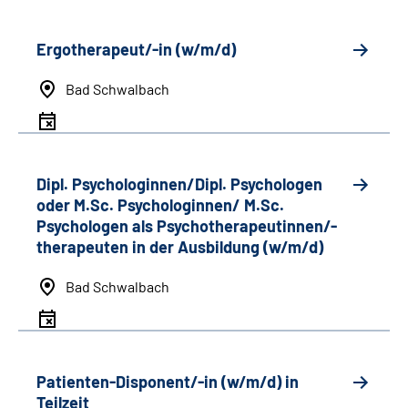
Ergotherapeut/-in (w/m/d)
Bad Schwalbach
Dipl. Psychologinnen/Dipl. Psychologen
oder M.Sc. Psychologinnen/ M.Sc.
Psychologen als Psychotherapeutinnen/-
therapeuten in der Ausbildung (w/m/d)
Bad Schwalbach
Patienten-Disponent/-in (w/m/d) in
Teilzeit