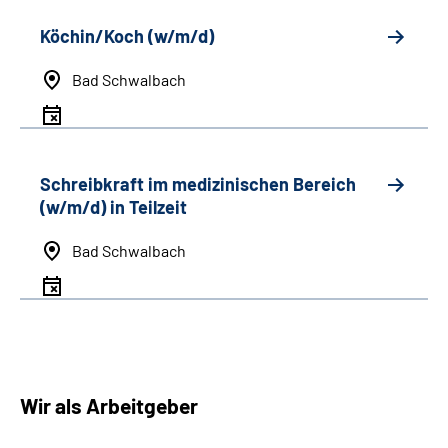
Köchin/Koch (w/m/d)
Bad Schwalbach
Schreibkraft im medizinischen Bereich
(w/m/d) in Teilzeit
Bad Schwalbach
Wir als Arbeitgeber