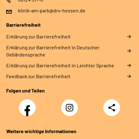
klinik-am-park@drv-hessen.de
Barrierefreiheit
Erklärung zur Barrierefreiheit
Erklärung zur Barrierefreiheit in Deutscher
Gebärdensprache
Erklärung zur Barrierefreiheit in Leichter Sprache
Feedback zur Barrierefreiheit
Folgen und Teilen
Facebook
Instagram
Teilen
Weitere wichtige Informationen