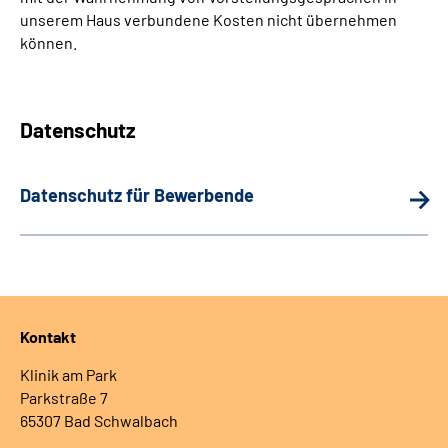
unserem Haus verbundene Kosten nicht übernehmen
können.
Datenschutz
Datenschutz für Bewerbende
Kontakt
Klinik am Park
Parkstraße 7
65307 Bad Schwalbach