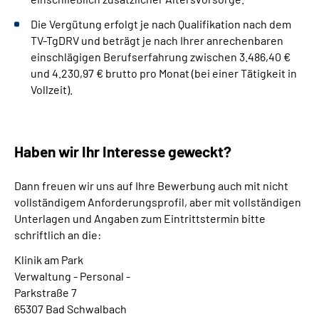
Die Vergütung erfolgt je nach Qualifikation nach dem
TV-TgDRV und beträgt je nach Ihrer anrechenbaren
einschlägigen Berufserfahrung zwischen 3.486,40 €
und 4.230,97 € brutto pro Monat (bei einer Tätigkeit in
Vollzeit).
Haben wir Ihr Interesse geweckt?
Dann freuen wir uns auf Ihre Bewerbung auch mit nicht
vollständigem Anforderungsprofil, aber mit vollständigen
Unterlagen und Angaben zum Eintrittstermin bitte
schriftlich an die:
Klinik am Park
Verwaltung - Personal -
Parkstraße 7
65307 Bad Schwalbach