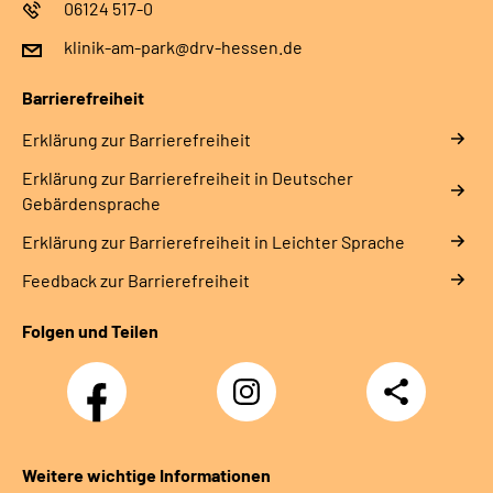
06124 517-0
klinik-am-park@drv-hessen.de
Barrierefreiheit
Erklärung zur Barrierefreiheit
Erklärung zur Barrierefreiheit in Deutscher
Gebärdensprache
Erklärung zur Barrierefreiheit in Leichter Sprache
Feedback zur Barrierefreiheit
Folgen und Teilen
Facebook
Instagram
Teilen
Weitere wichtige Informationen