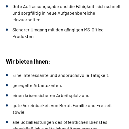
Gute Auffassungsgabe und die Fähigkeit, sich schnell
und sorgfältig in neue Aufgabenbereiche
einzuarbeiten
Sicherer Umgang mit den gängigen MS-Office
Produkten
Wir bieten Ihnen:
Eine interessante und anspruchsvolle Tätigkeit,
geregelte Arbeitszeiten,
einen krisensicheren Arbeitsplatz und
gute Vereinbarkeit von Beruf, Familie und Freizeit
sowie
alle Sozialleistungen des öffentlichen Dienstes
einschließlich zusätzlicher Altersvorsorge.