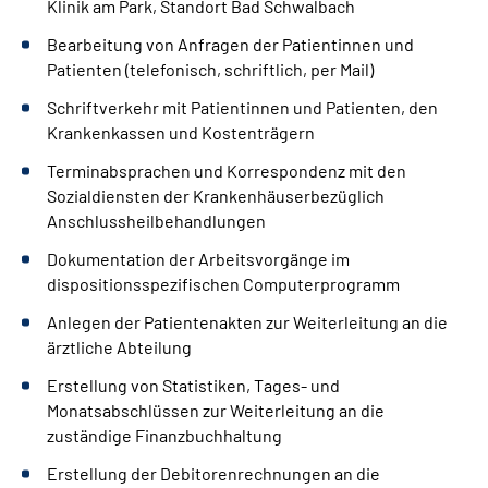
Klinik am Park, Standort Bad Schwalbach
Bearbeitung von Anfragen der Patientinnen und
Patienten (telefonisch, schriftlich, per Mail)
Schriftverkehr mit Patientinnen und Patienten, den
Krankenkassen und Kostenträgern
Terminabsprachen und Korrespondenz mit den
Sozialdiensten der Krankenhäuserbezüglich
Anschlussheilbehandlungen
Dokumentation der Arbeitsvorgänge im
dispositionsspezifischen Computerprogramm
Anlegen der Patientenakten zur Weiterleitung an die
ärztliche Abteilung
Erstellung von Statistiken, Tages- und
Monatsabschlüssen zur Weiterleitung an die
zuständige Finanzbuchhaltung
Erstellung der Debitorenrechnungen an die