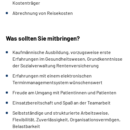
Kostenträger
Abrechnung von Reisekosten
Was sollten Sie mitbringen?
Kaufmännische Ausbildung, vorzugsweise erste
Erfahrungen im Gesundheitswesen, Grundkenntnisse
der Sozialverwaltung Rentenversicherung
Erfahrungen mit einem elektronischen
Terminmanagementsystem wünschenswert
Freude am Umgang mit Patientinnen und Patienten
Einsatzbereitschaft und Spaß an der Teamarbeit
Selbstständige und strukturierte Arbeitsweise,
Flexibilität, Zuverlässigkeit, Organisationsvermögen,
Belastbarkeit