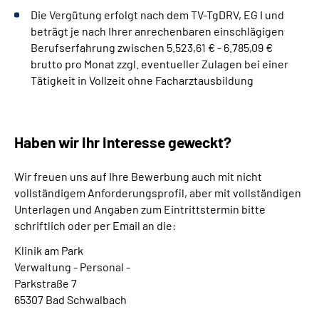
Die Vergütung erfolgt nach dem TV-TgDRV, EG I und
beträgt je nach Ihrer anrechenbaren einschlägigen
Berufserfahrung zwischen 5.523,61 € - 6.785,09 €
brutto pro Monat zzgl. eventueller Zulagen bei einer
Tätigkeit in Vollzeit ohne Facharztausbildung
Haben wir Ihr Interesse geweckt?
Wir freuen uns auf Ihre Bewerbung auch mit nicht
vollständigem Anforderungsprofil, aber mit vollständigen
Unterlagen und Angaben zum Eintrittstermin bitte
schriftlich oder per Email an die:
Klinik am Park
Verwaltung - Personal -
Parkstraße 7
65307 Bad Schwalbach