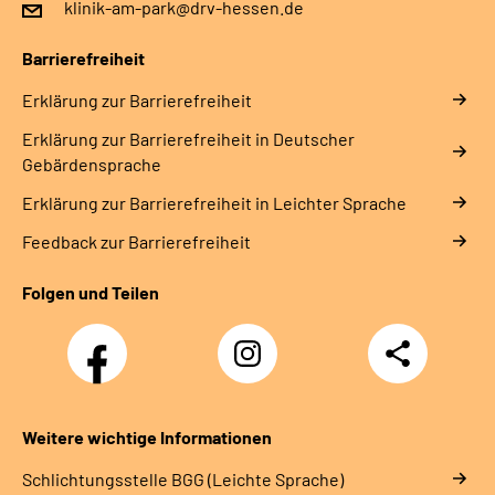
klinik-am-park@drv-hessen.de
Barrierefreiheit
Erklärung zur Barrierefreiheit
Erklärung zur Barrierefreiheit in Deutscher
Gebärdensprache
Erklärung zur Barrierefreiheit in Leichter Sprache
Feedback zur Barrierefreiheit
Folgen und Teilen
Facebook
Instagram
Teilen
Weitere wichtige Informationen
Schlich­tungs­stel­le BGG (Leichte Sprache)