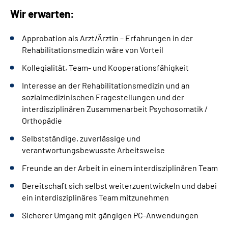
Wir erwarten:
Approbation als Arzt/Ärztin – Erfahrungen in der
Rehabilitationsmedizin wäre von Vorteil
Kollegialität, Team- und Kooperationsfähigkeit
Interesse an der Rehabilitationsmedizin und an
sozialmedizinischen Fragestellungen und der
interdisziplinären Zusammenarbeit Psychosomatik /
Orthopädie
Selbstständige, zuverlässige und
verantwortungsbewusste Arbeitsweise
Freunde an der Arbeit in einem interdisziplinären Team
Bereitschaft sich selbst weiterzuentwickeln und dabei
ein interdisziplinäres Team mitzunehmen
Sicherer Umgang mit gängigen PC-Anwendungen