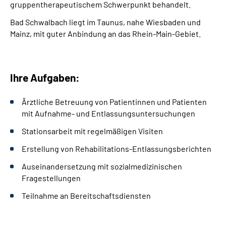
gruppentherapeutischem Schwerpunkt behandelt.
Bad Schwalbach liegt im Taunus, nahe Wiesbaden und
Mainz, mit guter Anbindung an das Rhein-Main-Gebiet.
Ihre Aufgaben:
Ärztliche Betreuung von Patientinnen und Patienten
mit Aufnahme- und Entlassungsuntersuchungen
Stationsarbeit mit regelmäßigen Visiten
Erstellung von Rehabilitations-Entlassungsberichten
Auseinandersetzung mit sozialmedizinischen
Fragestellungen
Teilnahme an Bereitschaftsdiensten