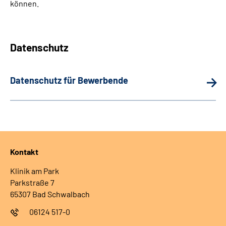
können.
Datenschutz
Datenschutz für Bewerbende
Kontakt
Klinik am Park
Parkstraße 7
65307 Bad Schwalbach
06124 517-0