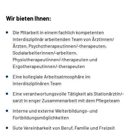
Wir bieten Ihnen:
Die Mitarbeit in einem fachlich kompetenten
interdisziplinär arbeitenden Team von Ärztinnen/
Ärzten, Psychotherapeutinnen/-therapeuten,
Sozialarbeiterinnen/-arbeitern,
Physiotherapeutinnen/-therapeuten und
Ergotherapeutinnen/-therapeuten
Eine kollegiale Arbeitsatmosphäre im
interdisziplinären Team
Eine verantwortungsvolle Tätigkeit als Stationärztin/-
sarzt in enger Zusammenarbeit mit dem Pflegeteam
Interne und externe Weiterbildungs- und
Fortbildungsmöglichkeiten
Gute Vereinbarkeit von Beruf, Familie und Freizeit